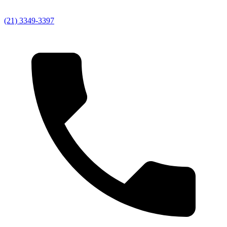
(21) 3349-3397