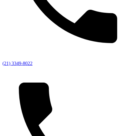
(21) 3349-8022