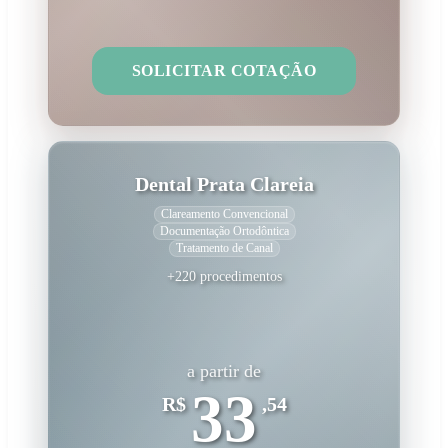
SOLICITAR COTAÇÃO
Dental Prata Clareia
Clareamento Convencional
Documentação Ortodôntica
Tratamento de Canal
+220 procedimentos
a partir de
33
R$
,54