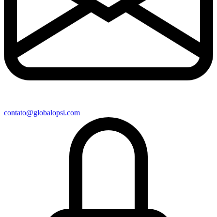
contato@globalopsi.com