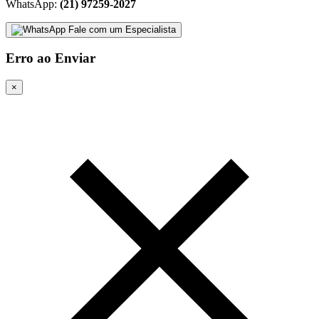
WhatsApp:
(21) 97259-2027
Fale com um Especialista
Erro ao Enviar
×