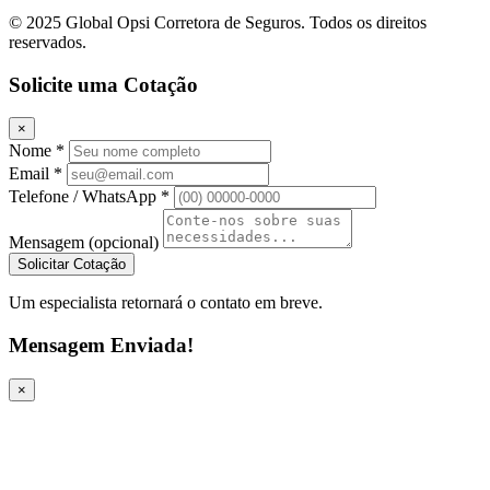
© 2025 Global Opsi Corretora de Seguros. Todos os direitos
reservados.
Solicite uma Cotação
×
Nome *
Email *
Telefone / WhatsApp *
Mensagem (opcional)
Solicitar Cotação
Um especialista retornará o contato em breve.
Mensagem Enviada!
×