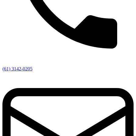
(61) 3142-0205