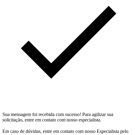
Sua mensagem foi recebida com sucesso! Para agilizar sua
solicitação, entre em contato com nosso especialista.
Em caso de dúvidas, entre em contato com nosso Especialista pelo