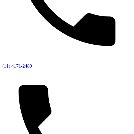
(11) 4171-2480