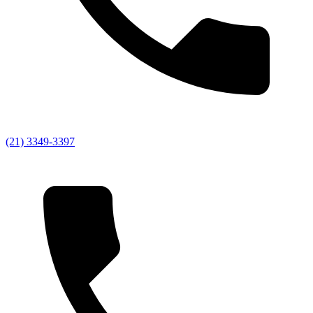
(21) 3349-3397