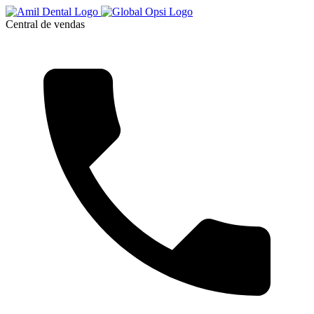
Central de vendas