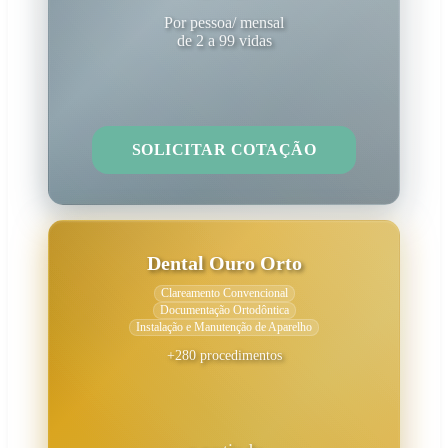
Por pessoa/ mensal
de 2 a 99 vidas
SOLICITAR COTAÇÃO
Dental Ouro Orto
Clareamento Convencional
Documentação Ortodôntica
Instalação e Manutenção de Aparelho
+280 procedimentos