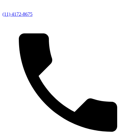
(11) 4172-8675