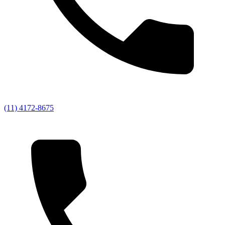
(11) 4172-8675