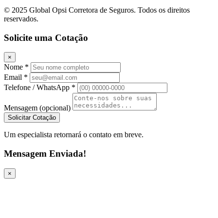
© 2025 Global Opsi Corretora de Seguros. Todos os direitos
reservados.
Solicite uma Cotação
×
Nome *
Email *
Telefone / WhatsApp *
Mensagem (opcional)
Solicitar Cotação
Um especialista retornará o contato em breve.
Mensagem Enviada!
×