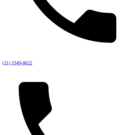
(21) 3349-8022