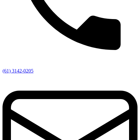
(61) 3142-0205