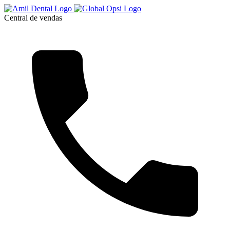
Central de vendas