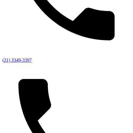
(21) 3349-3397