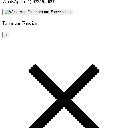
WhatsApp:
(21) 97259-2027
Fale com um Especialista
Erro ao Enviar
×