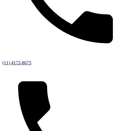
(11) 4172-8675