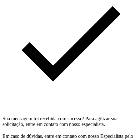
Sua mensagem foi recebida com sucesso! Para agilizar sua
solicitação, entre em contato com nosso especialista.
Em caso de dúvidas, entre em contato com nosso Especialista pelo