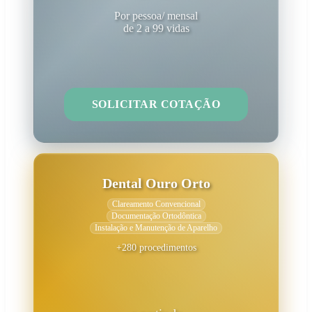
Por pessoa/ mensal
de 2 a 99 vidas
SOLICITAR COTAÇÃO
Dental Ouro Orto
Clareamento Convencional
Documentação Ortodôntica
Instalação e Manutenção de Aparelho
+280 procedimentos