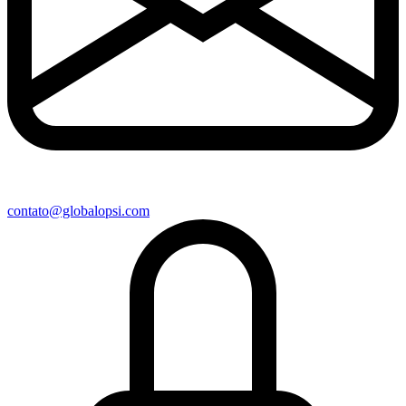
contato@globalopsi.com