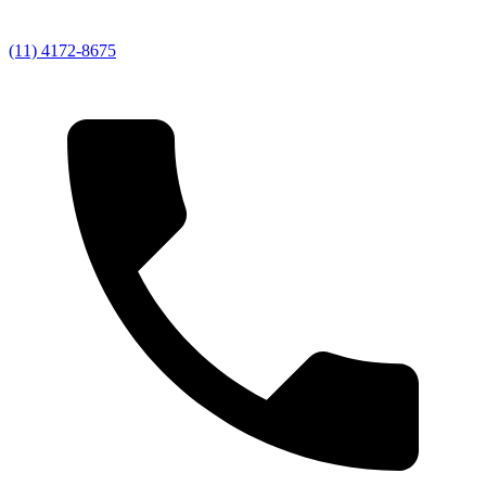
(11) 4172-8675