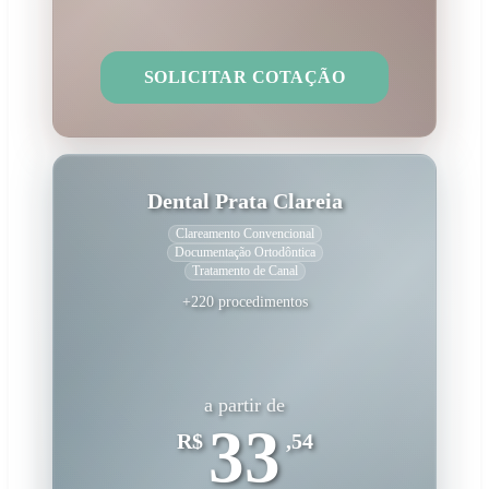
SOLICITAR COTAÇÃO
Dental Prata Clareia
Clareamento Convencional
Documentação Ortodôntica
Tratamento de Canal
+220 procedimentos
a partir de
33
R$
,54