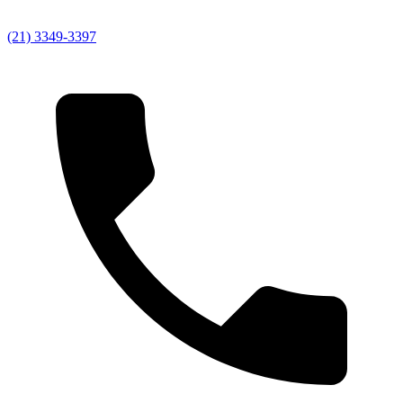
(21) 3349-3397